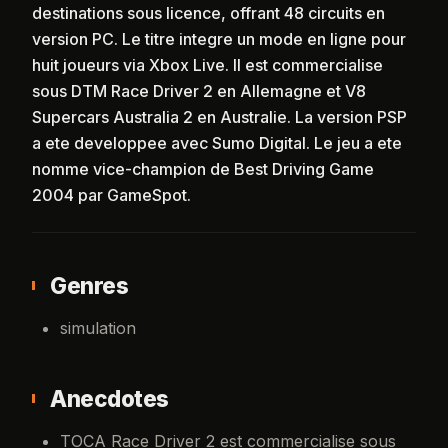
destinations sous licence, offrant 48 circuits en
version PC. Le titre integre un mode en ligne pour
huit joueurs via Xbox Live. Il est commercialise
sous DTM Race Driver 2 en Allemagne et V8
Supercars Australia 2 en Australie. La version PSP
a ete developpee avec Sumo Digital. Le jeu a ete
nomme vice-champion de Best Driving Game
2004 par GameSpot.
Genres
simulation
Anecdotes
TOCA Race Driver 2 est commercialise sous