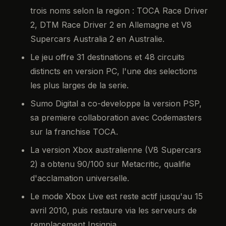
trois noms selon la region : TOCA Race Driver
2, DTM Race Driver 2 en Allemagne et V8
Supercars Australia 2 en Australie.
Le jeu offre 31 destinations et 48 circuits
distincts en version PC, l'une des selections
les plus larges de la serie.
Sumo Digital a co-developpe la version PSP,
sa premiere collaboration avec Codemasters
sur la franchise TOCA.
La version Xbox australienne (V8 Supercars
2) a obtenu 90/100 sur Metacritic, qualifie
d'acclamation universelle.
Le mode Xbox Live est reste actif jusqu'au 15
avril 2010, puis restaure via les serveurs de
remplacement Insignia.