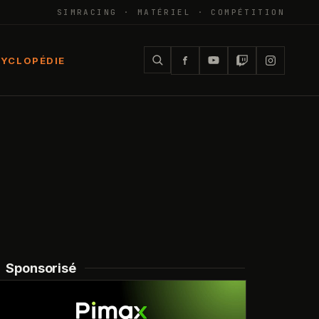
SIMRACING · MATÉRIEL · COMPÉTITION
YCLOPÉDIE
Sponsorisé