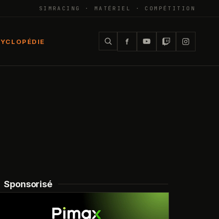
SIMRACING · MATÉRIEL · COMPÉTITION
YCLOPÉDIE
Sponsorisé