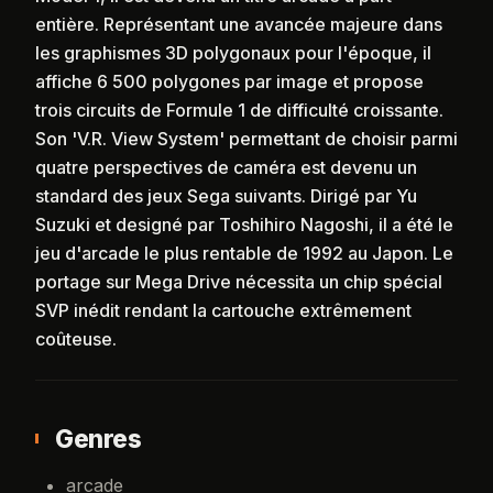
entière. Représentant une avancée majeure dans
les graphismes 3D polygonaux pour l'époque, il
affiche 6 500 polygones par image et propose
trois circuits de Formule 1 de difficulté croissante.
Son 'V.R. View System' permettant de choisir parmi
quatre perspectives de caméra est devenu un
standard des jeux Sega suivants. Dirigé par Yu
Suzuki et designé par Toshihiro Nagoshi, il a été le
jeu d'arcade le plus rentable de 1992 au Japon. Le
portage sur Mega Drive nécessita un chip spécial
SVP inédit rendant la cartouche extrêmement
coûteuse.
Genres
arcade