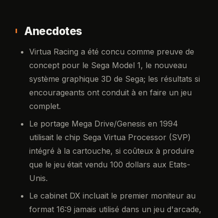
Anecdotes
Virtua Racing a été concu comme preuve de
concept pour le Sega Model 1, le nouveau
système graphique 3D de Sega; les résultats si
encourageants ont conduit à en faire un jeu
complet.
Le portage Mega Drive/Genesis en 1994
utilisait le chip Sega Virtua Processor (SVP)
intégré à la cartouche, si coûteux à produire
que le jeu était vendu 100 dollars aux Etats-
Unis.
Le cabinet DX incluait le premier moniteur au
format 16:9 jamais utilisé dans un jeu d'arcade,