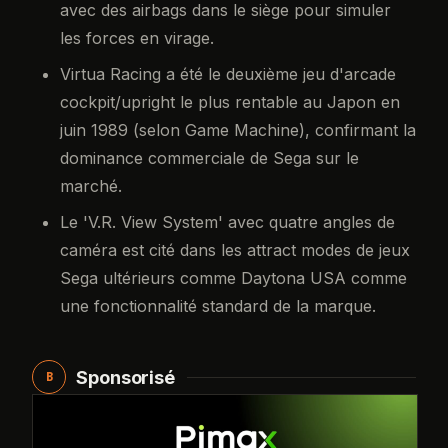
avec des airbags dans le siège pour simuler
les forces en virage.
Virtua Racing a été le deuxième jeu d'arcade
cockpit/upright le plus rentable au Japon en
juin 1989 (selon Game Machine), confirmant la
dominance commerciale de Sega sur le
marché.
Le 'V.R. View System' avec quatre angles de
caméra est cité dans les attract modes de jeux
Sega ultérieurs comme Daytona USA comme
une fonctionnalité standard de la marque.
Sponsorisé
B