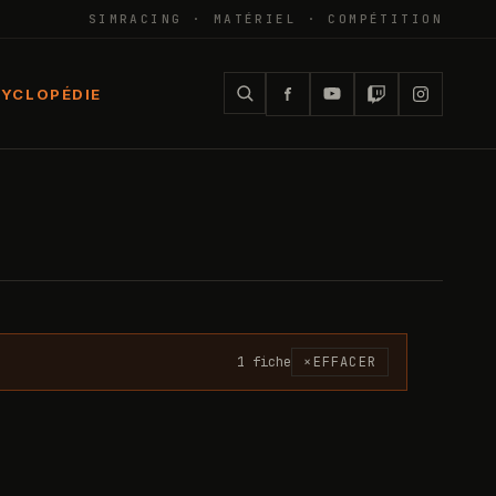
SIMRACING · MATÉRIEL · COMPÉTITION
YCLOPÉDIE
1
fiche
×
EFFACER