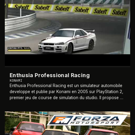
Enthusia Professional Racing
KONAMI
Enthusia Professional Racing est un simulateur automobile
developpe et publie par Konami en 2005 sur PlayStation 2,
premier jeu de course de simulation du studio. Il propose un
systeme innovant base s
…
2005