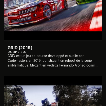
GRID (2019)
CODEMASTERS
GRID est un jeu de course développé et publié par
Codemasters en 2019, constituant un reboot de la série
emblématique. Mettant en vedette Fernando Alonso comme
ambassadeur et partenaire de contenu, il
…
2019