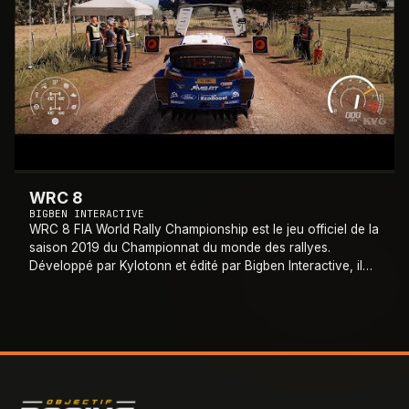
WRC 8
BIGBEN INTERACTIVE
WRC 8 FIA World Rally Championship est le jeu officiel de la
saison 2019 du Championnat du monde des rallyes.
Développé par Kylotonn et édité par Bigben Interactive, il
marque un tournant qualitatif m
…