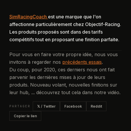
SimRacingCoach
est une marque que l'on
affectionne particulièrement chez Objectif-Racing.
Les produits proposés sont dans des tarifs
compétitifs tout en proposant une finition parfaite.
Pour vous en faire votre propre idée, nous vous
invitons à regarder nos
précédents essais
.
Du coup, pour 2020, ces derniers nous ont fait
parvenir les dernières mises à jour de leurs
produits. Nouveau volant, nouvelles finitions sur
leur hub, ... découvrez tout cela dans notre vidéo.
PARTAGER
𝕏 / Twitter
Facebook
Reddit
Copier le lien