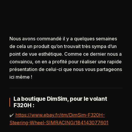
Nous avons commandé il y a quelques semaines
de cela un produit qu’on trouvait très sympa d’un
point de vue esthétique. Comme ce dernier nous a
convaincu, on en a profité pour réaliser une rapide
présentation de celui-ci que nous vous partageons
ici même !
La boutique DimSim, pour le volant
F320H :
✔️
https://www.ebay.fr/itm/DimSim-F320H-
Steering-Wheel-SIMRACING/184143077601