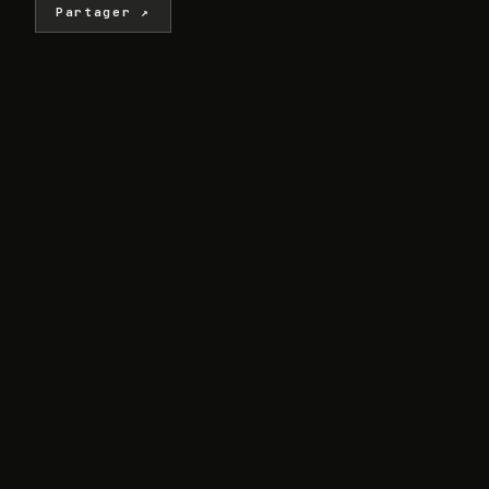
Partager ↗