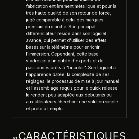
fabrication entièrement métallique et pour la
très haute qualité de son retour de force,
jugé comparable à celui des marques
premium du marché. Son principal
différenciateur réside dans son logiciel
avancé, qui permet d'utiliser des effets
basés sur la télémétrie pour enrichir
l'immersion. Cependant, cette base
s'adresse à un public d'experts et de
passionnés prêts à "bricoler". Son logiciel à
l'apparence datée, la complexité de ses
réglages, le processus de mise à jour manuel
et l'assemblage requis pour le quick release
la rendent peu adaptée aux débutants ou
aux utilisateurs cherchant une solution simple
et prête à l'emploi.
CARACTÉRISTIQUES
01