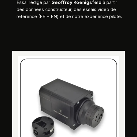
Essai rédigé par
Geoffroy Koenigsfeld
à partir
des données constructeur, des essais vidéo de
référence (FR + EN) et de notre expérience pilote.