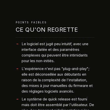
POINTS FAIBLES
CE QU'ON REGRETTE
Le logiciel est jugé peu intuitif, avec une
interface datée et des paramètres
complexes qui peuvent être intimidants
pour les non-initiés.
L'expérience n'est pas "plug-and-play";
elle est déconseillée aux débutants en
raison de la complexité de l'installation,
des mises à jour manuelles du firmware et
des réglages logiciels avancés.
Le système de quick release est fourni
mais doit être assemblé par l'utilisateur. De