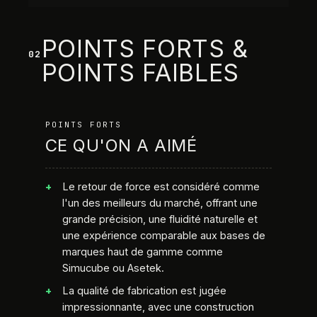
POINTS FORTS &
02
POINTS FAIBLES
POINTS FORTS
CE QU'ON A AIMÉ
Le retour de force est considéré comme
l'un des meilleurs du marché, offrant une
grande précision, une fluidité naturelle et
une expérience comparable aux bases de
marques haut de gamme comme
Simucube ou Asetek.
La qualité de fabrication est jugée
impressionnante, avec une construction