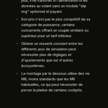
plus, il ne transmet ni l'alimentation ni les
données au volant sans un module "slip
ring" optionnel et payant.
Son prix n'est pas le plus compétitif de sa
catégorie de puissance, certains
concurrents offrant un couple similaire ou
supérieur pour un tarif inférieur.
Obtenir un ressenti constant entre les
différents jeux de simulation peut
nécessiter plus de réglages et
d'ajustements que sur d'autres
écosystèmes.
Le montage par le dessous utilise des vis
M8, moins standards que les M6
habituelles, ce qui peut nécessiter de
percer la platine de certains cockpits.