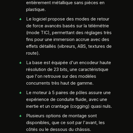
entièrement métallique sans pièces en
plastique.
Le logiciel propose des modes de retour
de force avancés basés sur la télémétrie
(mode TIC), permettant des réglages très
fins pour une immersion accrue avec des
effets détaillés (vibreurs, ABS, textures de
route).
La base est équipée d'un encodeur haute
résolution de 23 bits, une caractéristique
que l'on retrouve sur des modèles
concurrents très haut de gamme.
Le moteur à 5 paires de pôles assure une
expérience de conduite fluide, avec une
inertie et un crantage (cogging) quasi nuls.
Plusieurs options de montage sont
disponibles, que ce soit par l'avant, les
côtés ou le dessous du châssis.