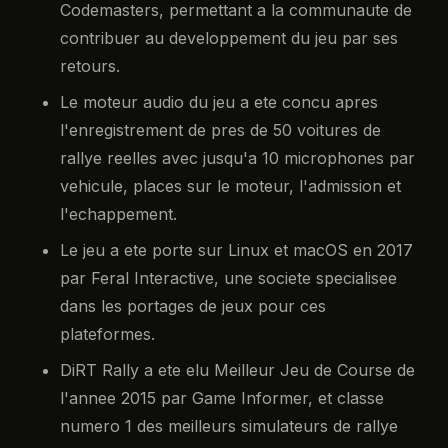
Codemasters, permettant a la communaute de
contribuer au developpement du jeu par ses
retours.
Le moteur audio du jeu a ete concu apres
l'enregistrement de pres de 50 voitures de
rallye reelles avec jusqu'a 10 microphones par
vehicule, places sur le moteur, l'admission et
l'echappement.
Le jeu a ete porte sur Linux et macOS en 2017
par Feral Interactive, une societe specialisee
dans les portages de jeux pour ces
plateformes.
DiRT Rally a ete elu Meilleur Jeu de Course de
l'annee 2015 par Game Informer, et classe
numero 1 des meilleurs simulateurs de rallye