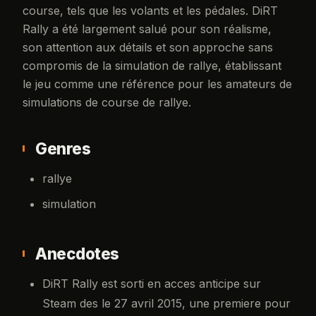
course, tels que les volants et les pédales. DiRT
Rally a été largement salué pour son réalisme,
son attention aux détails et son approche sans
compromis de la simulation de rallye, établissant
le jeu comme une référence pour les amateurs de
simulations de course de rallye.
Genres
rallye
simulation
Anecdotes
DiRT Rally est sorti en acces anticipe sur
Steam des le 27 avril 2015, une premiere pour