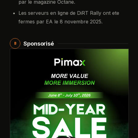
par le magazine Octane.
Les serveurs en ligne de DiRT Rally ont ete
fermes par EA le 8 novembre 2025.
Sponsorisé
B