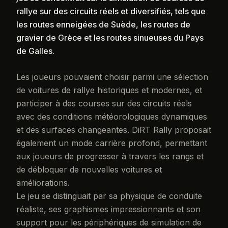
rallye sur des circuits réels et diversifiés, tels que
les routes enneigées de Suède, les routes de
gravier de Grèce et les routes sinueuses du Pays
de Galles.
Les joueurs pouvaient choisir parmi une sélection
de voitures de rallye historiques et modernes, et
participer à des courses sur des circuits réels
avec des conditions météorologiques dynamiques
et des surfaces changeantes. DiRT Rally proposait
également un mode carrière profond, permettant
aux joueurs de progresser à travers les rangs et
de débloquer de nouvelles voitures et
améliorations.
Le jeu se distinguait par sa physique de conduite
réaliste, ses graphismes impressionnants et son
support pour les périphériques de simulation de