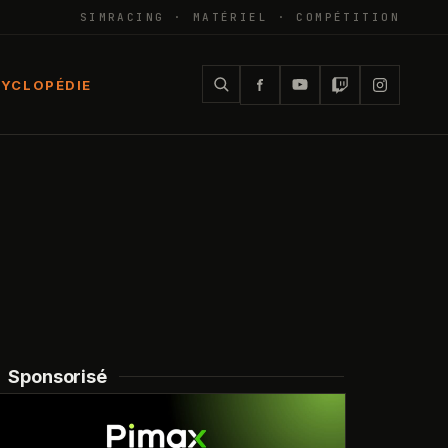
SIMRACING · MATÉRIEL · COMPÉTITION
YCLOPÉDIE
Sponsorisé