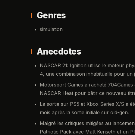
Genres
simulation
Anecdotes
NASCAR 21: Ignition utilise le moteur ph
4, une combinaison inhabituelle pour un
Motorsport Games a racheté 704Games en 
NASCAR Heat pour bâtir ce nouveau titre
La sortie sur PS5 et Xbox Series X/S a ét
mois après la sortie initiale sur old-gen.
Malgré les critiques mitigées au lancemen
Patriotic Pack avec Matt Kenseth et un 