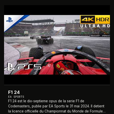
2024
F1 24
EA SPORTS
F1 24 est le dix-septieme opus de la serie F1 de
Codemasters, publie par EA Sports le 31 mai 2024. Il detient
la licence officielle du Championnat du Monde de Formule 1