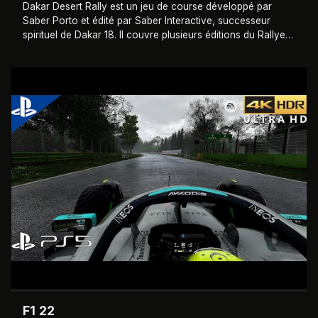
Dakar Desert Rally est un jeu de course développé par
Saber Porto et édité par Saber Interactive, successeur
spirituel de Dakar 18. Il couvre plusieurs éditions du Rallye
Dakar tenues en Arabie Saoudi
…
2022
F1 22