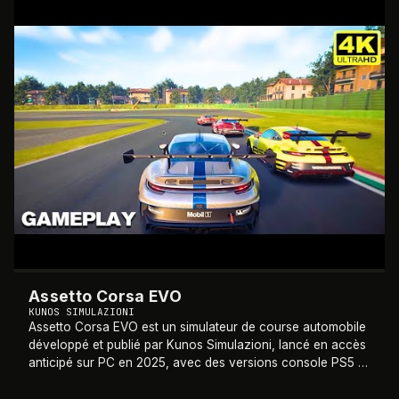
2025
Assetto Corsa EVO
KUNOS SIMULAZIONI
Assetto Corsa EVO est un simulateur de course automobile
développé et publié par Kunos Simulazioni, lancé en accès
anticipé sur PC en 2025, avec des versions console PS5 et
Xbox Series prévues. Succes
…