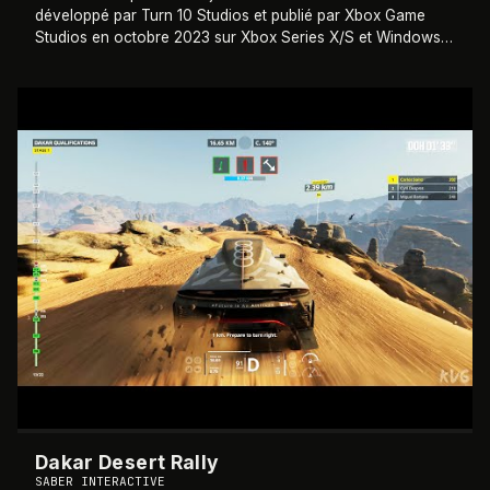
développé par Turn 10 Studios et publié par Xbox Game
Studios en octobre 2023 sur Xbox Series X/S et Windows.
Huitième opus de la sous-série Motors
…
2022
Dakar Desert Rally
SABER INTERACTIVE