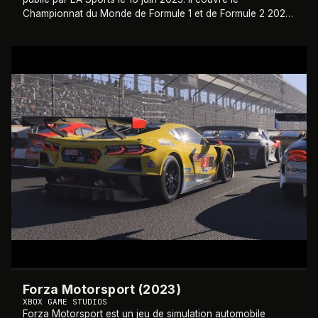
Championnat du Monde de Formule 1 et de Formule 2 2023.
Le mode scenario Braking Point revi
…
2023
Forza Motorsport (2023)
XBOX GAME STUDIOS
Forza Motorsport est un jeu de simulation automobile