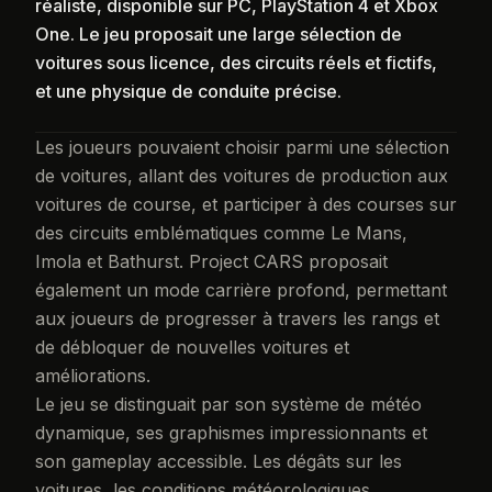
réaliste, disponible sur PC, PlayStation 4 et Xbox
One. Le jeu proposait une large sélection de
voitures sous licence, des circuits réels et fictifs,
et une physique de conduite précise.
Les joueurs pouvaient choisir parmi une sélection
de voitures, allant des voitures de production aux
voitures de course, et participer à des courses sur
des circuits emblématiques comme Le Mans,
Imola et Bathurst. Project CARS proposait
également un mode carrière profond, permettant
aux joueurs de progresser à travers les rangs et
de débloquer de nouvelles voitures et
améliorations.
Le jeu se distinguait par son système de météo
dynamique, ses graphismes impressionnants et
son gameplay accessible. Les dégâts sur les
voitures, les conditions météorologiques