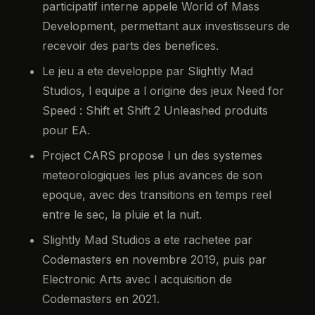
participatif interne appele World of Mass
Development, permettant aux investisseurs de
recevoir des parts des benefices.
Le jeu a ete developpe par Slightly Mad
Studios, l equipe a l origine des jeux Need for
Speed : Shift et Shift 2 Unleashed produits
pour EA.
Project CARS propose l un des systemes
meteorologiques les plus avances de son
epoque, avec des transitions en temps reel
entre le sec, la pluie et la nuit.
Slightly Mad Studios a ete rachetee par
Codemasters en novembre 2019, puis par
Electronic Arts avec l acquisition de
Codemasters en 2021.