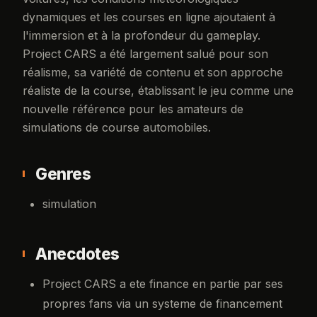
dynamiques et les courses en ligne ajoutaient à
l'immersion et à la profondeur du gameplay.
Project CARS a été largement salué pour son
réalisme, sa variété de contenu et son approche
réaliste de la course, établissant le jeu comme une
nouvelle référence pour les amateurs de
simulations de course automobiles.
Genres
simulation
Anecdotes
Project CARS a ete finance en partie par ses
propres fans via un systeme de financement