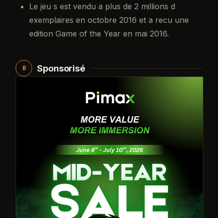
Le jeu s est vendu a plus de 2 millions d
exemplaires en octobre 2016 et a recu une
edition Game of the Year en mai 2016.
Sponsorisé
B