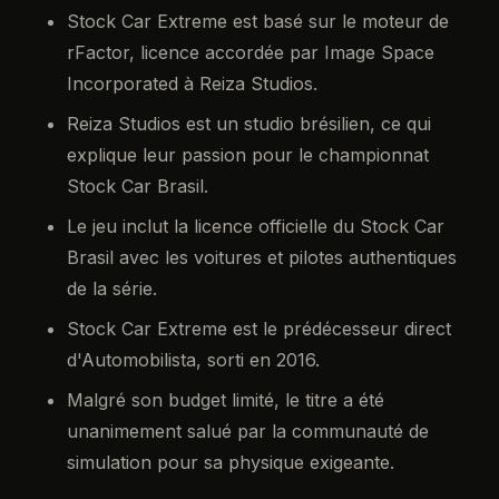
Stock Car Extreme est basé sur le moteur de
rFactor, licence accordée par Image Space
Incorporated à Reiza Studios.
Reiza Studios est un studio brésilien, ce qui
explique leur passion pour le championnat
Stock Car Brasil.
Le jeu inclut la licence officielle du Stock Car
Brasil avec les voitures et pilotes authentiques
de la série.
Stock Car Extreme est le prédécesseur direct
d'Automobilista, sorti en 2016.
Malgré son budget limité, le titre a été
unanimement salué par la communauté de
simulation pour sa physique exigeante.