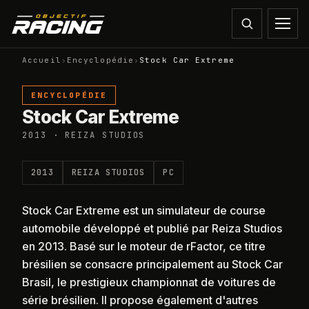
Accueil
›
Encyclopédie
›
Stock Car Extreme
ENCYCLOPÉDIE
Stock Car Extreme
2013 · REIZA STUDIOS
2013
REIZA STUDIOS
PC
Stock Car Extreme est un simulateur de course
automobile développé et publié par Reiza Studios
en 2013. Basé sur le moteur de rFactor, ce titre
brésilien se consacre principalement au Stock Car
Brasil, le prestigieux championnat de voitures de
série brésilien. Il propose également d'autres