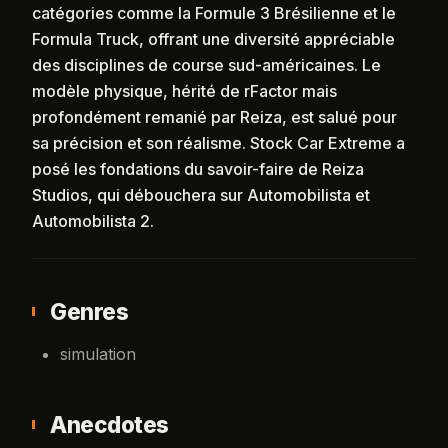
catégories comme la Formule 3 Brésilienne et le
Formula Truck, offrant une diversité appréciable
des disciplines de course sud-américaines. Le
modèle physique, hérité de rFactor mais
profondément remanié par Reiza, est salué pour
sa précision et son réalisme. Stock Car Extreme a
posé les fondations du savoir-faire de Reiza
Studios, qui débouchera sur Automobilista et
Automobilista 2.
Genres
simulation
Anecdotes