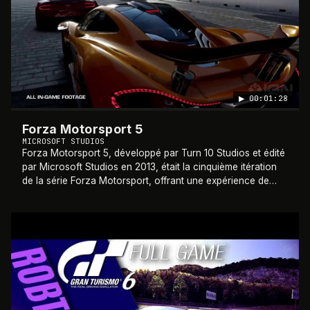
▶
00:01:28
Forza Motorsport 5
MICROSOFT STUDIOS
Forza Motorsport 5, développé par Turn 10 Studios et édité
par Microsoft Studios en 2013, était la cinquième itération
de la série Forza Motorsport, offrant une expérience de
course encore plus riche
…
2013