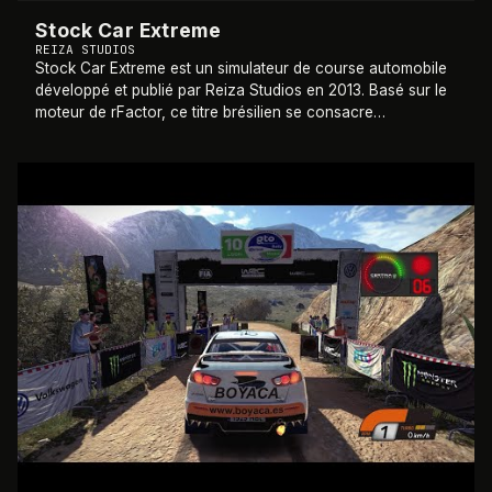
Stock Car Extreme
REIZA STUDIOS
Stock Car Extreme est un simulateur de course automobile
développé et publié par Reiza Studios en 2013. Basé sur le
moteur de rFactor, ce titre brésilien se consacre
principalement au Stock Car Brasil
…
2013