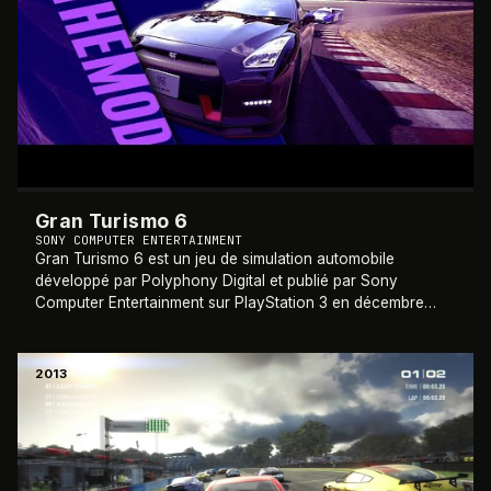
Gran Turismo 6
SONY COMPUTER ENTERTAINMENT
Gran Turismo 6 est un jeu de simulation automobile
développé par Polyphony Digital et publié par Sony
Computer Entertainment sur PlayStation 3 en décembre
2013. Sixième opus principal de la série Gran
…
2013