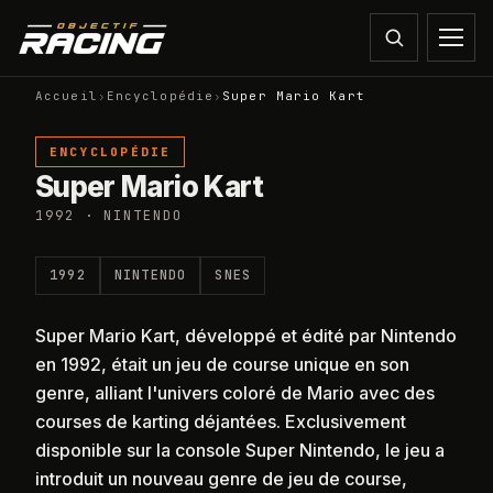
Accueil
›
Encyclopédie
›
Super Mario Kart
ENCYCLOPÉDIE
Super Mario Kart
1992 · NINTENDO
1992
NINTENDO
SNES
Super Mario Kart, développé et édité par Nintendo
en 1992, était un jeu de course unique en son
genre, alliant l'univers coloré de Mario avec des
courses de karting déjantées. Exclusivement
disponible sur la console Super Nintendo, le jeu a
introduit un nouveau genre de jeu de course,