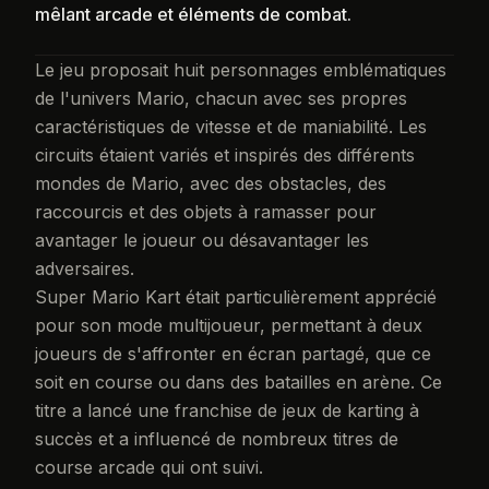
mêlant arcade et éléments de combat.
Le jeu proposait huit personnages emblématiques
de l'univers Mario, chacun avec ses propres
caractéristiques de vitesse et de maniabilité. Les
circuits étaient variés et inspirés des différents
mondes de Mario, avec des obstacles, des
raccourcis et des objets à ramasser pour
avantager le joueur ou désavantager les
adversaires.
Super Mario Kart était particulièrement apprécié
pour son mode multijoueur, permettant à deux
joueurs de s'affronter en écran partagé, que ce
soit en course ou dans des batailles en arène. Ce
titre a lancé une franchise de jeux de karting à
succès et a influencé de nombreux titres de
course arcade qui ont suivi.