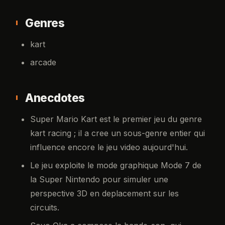
Genres
kart
arcade
Anecdotes
Super Mario Kart est le premier jeu du genre
kart racing ; il a cree un sous-genre entier qui
influence encore le jeu video aujourd'hui.
Le jeu exploite le mode graphique Mode 7 de
la Super Nintendo pour simuler une
perspective 3D en deplacement sur les
circuits.