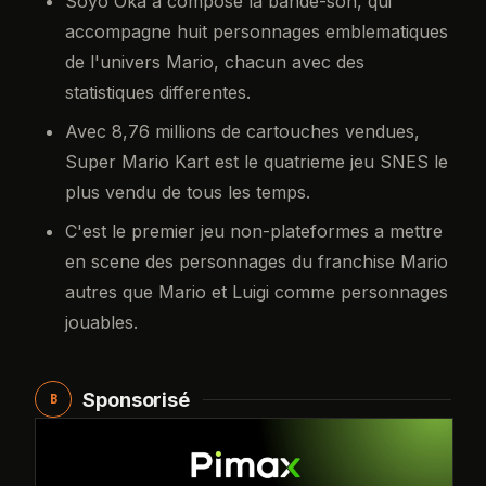
Soyo Oka a compose la bande-son, qui
accompagne huit personnages emblematiques
de l'univers Mario, chacun avec des
statistiques differentes.
Avec 8,76 millions de cartouches vendues,
Super Mario Kart est le quatrieme jeu SNES le
plus vendu de tous les temps.
C'est le premier jeu non-plateformes a mettre
en scene des personnages du franchise Mario
autres que Mario et Luigi comme personnages
jouables.
Sponsorisé
B