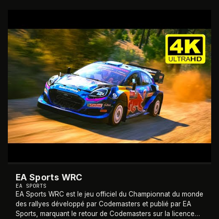
2023
EA Sports WRC
EA SPORTS
EA Sports WRC est le jeu officiel du Championnat du monde
des rallyes développé par Codemasters et publié par EA
Sports, marquant le retour de Codemasters sur la licence