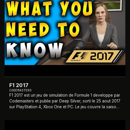
F1 2017
CODEMASTERS
F1 2017 est un jeu de simulation de Formule 1 developpe par
Codemasters et publie par Deep Silver, sorti le 25 aout 2017
sur PlayStation 4, Xbox One et PC. Le jeu couvre la saison
2017 du Championnat
…
2016