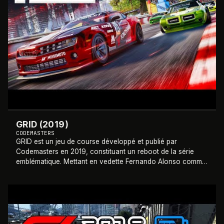
GRID (2019)
CODEMASTERS
GRID est un jeu de course développé et publié par
Codemasters en 2019, constituant un reboot de la série
emblématique. Mettant en vedette Fernando Alonso comme
ambassadeur et partenaire de contenu, il
…
2018